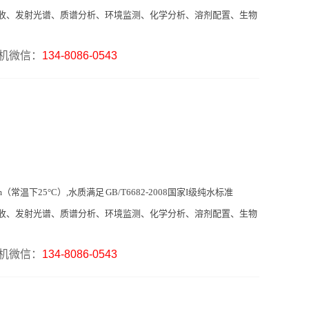
收、发射光谱、质谱分析、环境监测、化学分析、溶剂配置、生物
机微信：
134-8086-0543
cm（常温下25°C）,水质
满足 GB/T6682-2008国家I级纯水标准
收、发射光谱、质谱分析、环境监测、化学分析、溶剂配置、生物
机微信：
134-8086-0543