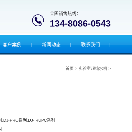
全国销售热线：
134-8086-0543
客户案例
新闻动态
联系我们
>
>
首页
实验室超纯水机
,DJ-PRO系列,DJ- RUPC系列
时