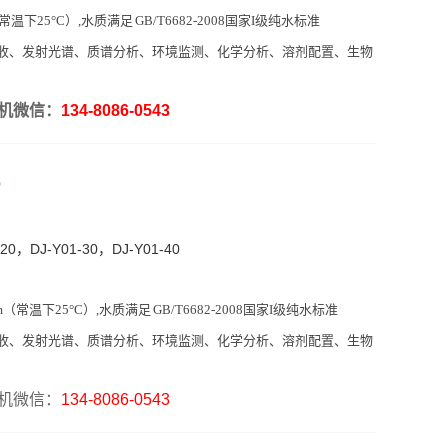
（常温下25°C）,水质
满足 GB/T6682-2008国家I级纯水标准
收、发射光谱、质谱分析、环境监测、化学分析、溶剂配置、生物
机微信：
134-8086-0543
0，DJ-Y01-30，DJ-Y01-40
cm（常温下25°C）,水质
满足 GB/T6682-2008国家I级纯水标准
收、发射光谱、质谱分析、环境监测、化学分析、溶剂配置、生物
机微信：
134-8086-0543