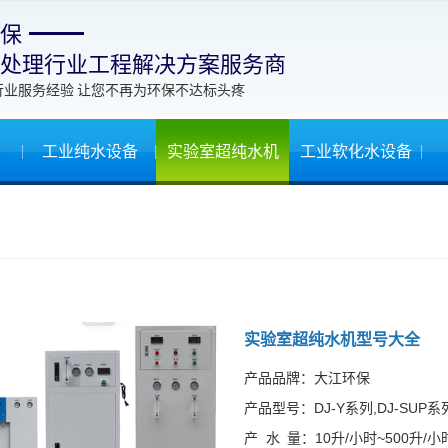
保
处理行业工程解决方案服务商
行业服务经验 让您不再为环保不达标头疼
工业纯水设备
实验室超纯水机
工业软化水设备
实验室超纯水机型号大全
产品品牌：大江环保
产品型号：DJ-Y系列,DJ-SUP系列
产 水 量：10升/小时~500升/小