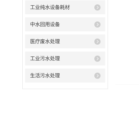
工业纯水设备耗材
中水回用设备
医疗废水处理
工业污水处理
生活污水处理