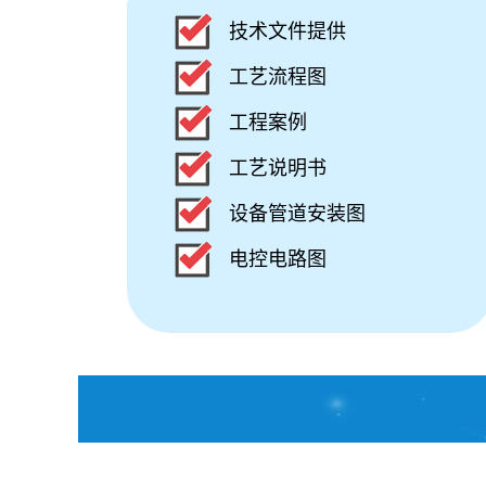
技术文件提供
工艺流程图
工程案例
工艺说明书
设备管道安装图
电控电路图