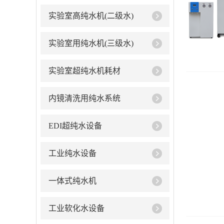
实验室高纯水机(二级水)
实验室用纯水机(三级水)
实验室超纯水机耗材
内镜清洗用纯水系统
EDI超纯水设备
工业纯水设备
一体式纯水机
工业软化水设备