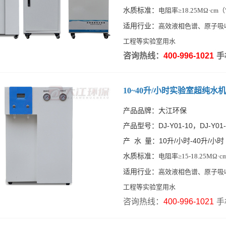
水质标准：
电阻率≥18.25MΩ·cm
适用行业：
高效液相色谱、原子吸
工程等实验室用水
咨询热线：
400-996-1021
手
10~40升/小时实验室超纯水机
产品品牌：大江环保
产品型号：DJ-Y01-10，DJ-Y01-2
产 水 量：10升/小时-40升/小时
水质标准：
电阻率≥15-18.25MΩ·
适用行业：
高效液相色谱、原子吸
工程等实验室用水
咨询热线：
400-996-1021
手