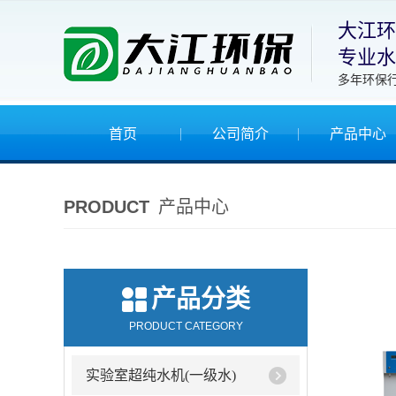
大江环
专业水
多年环保
首页
公司简介
产品中心
PRODUCT
产品中心
产品分类
PRODUCT CATEGORY
实验室超纯水机(一级水)