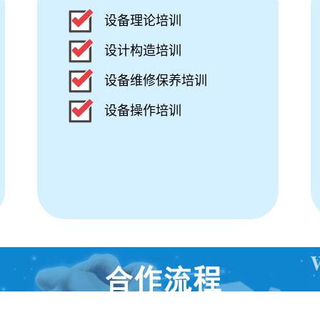
设备理论培训
设计构造培训
设备维修保养培训
设备操作培训