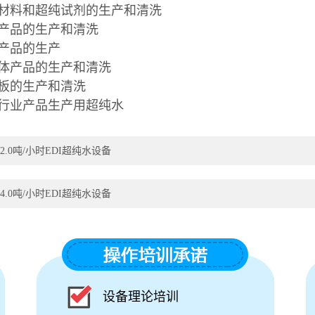
材料和超纯试剂的生产和清洗
产品的生产和清洗
产品的生产
体产品的生产和清洗
板的生产和清洗
行业产品生产用超纯水
2.0吨/小时EDI超纯水设备
4.0吨/小时EDI超纯水设备
设备理论培训