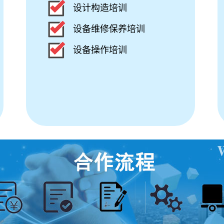
设计构造培训
设备维修保养培训
设备操作培训