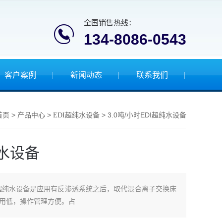
全国销售热线：
134-8086-0543
客户案例
新闻动态
联系我们
>
>
> 3.0吨/小时EDI超纯水设备
首页
产品中心
EDI超纯水设备
纯水设备
DI超纯水设备是应用有反渗透系统之后，取代混合离子交换床
用低，操作管理方便。占