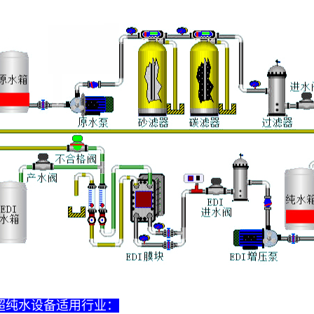
I超纯水设备适用行业：