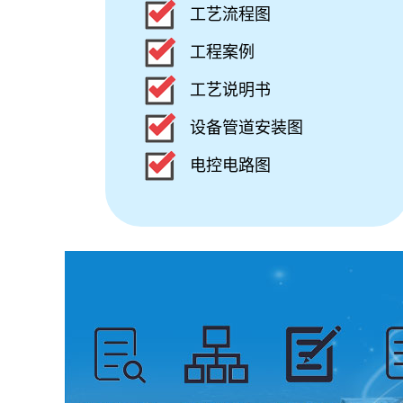
工艺流程图
工程案例
工艺说明书
设备管道安装图
电控电路图