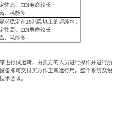
定性高、EDI寿命较长
高、耗能多
要求稳定在18兆欧以上的超纯水；
定性高、EDI寿命较长
高、耗能多
序进行试运转，由卖方的人员进行操作并进行所
设备即可交付买方作正常运行用。整个系统及设
技术要求。