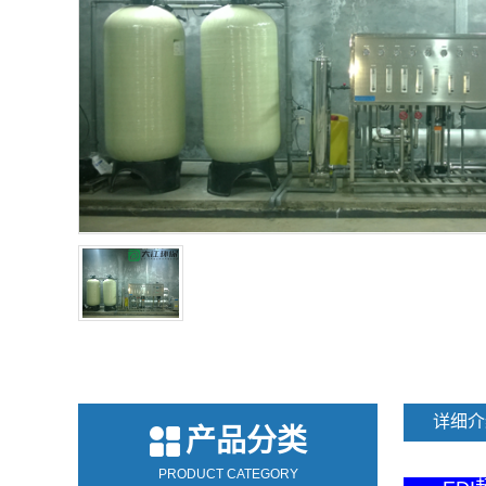
详细介
产品分类
PRODUCT CATEGORY