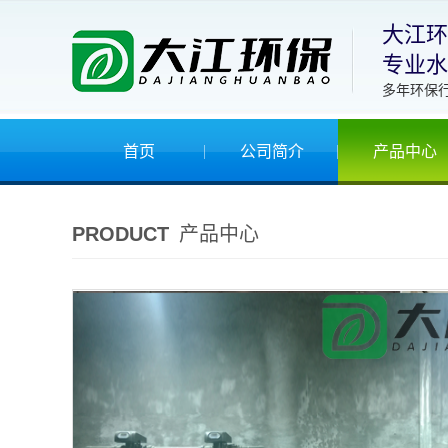
大江环
专业水
多年环保
首页
公司简介
产品中心
PRODUCT
产品中心