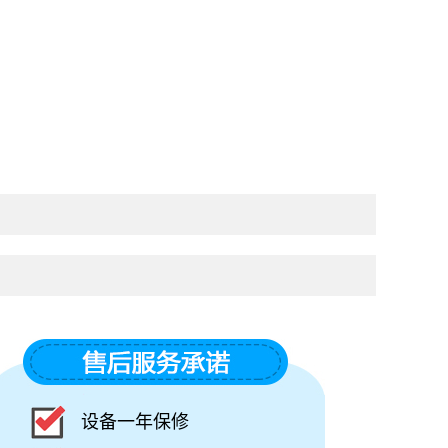
设备一年保修