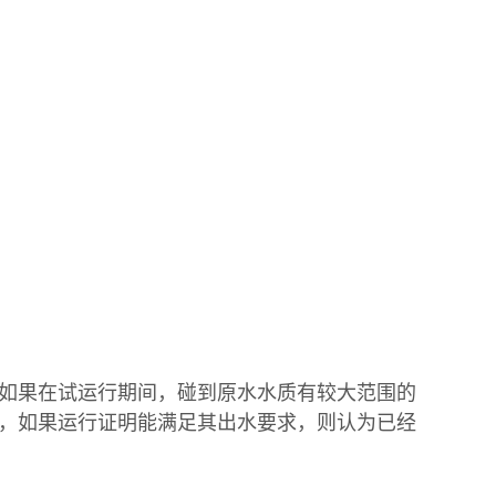
如果在试运行期间，碰到原水水质有较大范围的
，如果运行证明能满足其出水要求，则认为已经